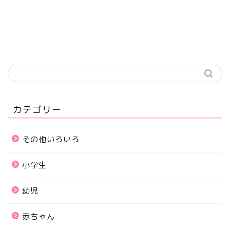
カテゴリー
その他いろいろ
小学生
幼児
ホーム
赤ちゃん
サイトマップ