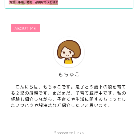
ABOUT ME
もちゅこ
こんにちは、もちゅこです。息子と５歳下の娘を育て
る２児の母親です。まだまだ、子育て続行中です。私の
経験も紹介しながら、子育てや生活に関するちょっとし
たノウハウや解決法など紹介したいと思います。
Sponsored Links