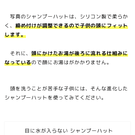
写真のシャンプーハットは、シリコン製で柔らか
く、
締め付けが調整できるので子供の頭にフィット
します。
それに、
頭にかけたお湯が後ろに流れる仕組みに
なっている
ので顔にお湯はがかかりません。
頭を洗うことが苦手な子供には、そんな進化した
シャンプーハットを使ってみてください。
目に水が入らない シャンプーハット