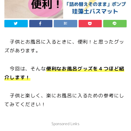
子供とお風呂に入るときに、便利！と思ったグッ
ズがあります。
今回は、そんな
便利なお風呂グッズを４つほど紹
介します！
子供と楽しく、楽にお風呂に入るための参考にし
てみてください！
Sponsored Links