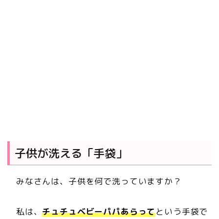
子供が洗える「手袋」
みなさんは、子供を何で洗っていますか？
私は、
チュチュベビーパパあらって
という手袋で