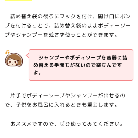
詰め替え袋の後ろにフックを付け、開け口にポン
プを付けることで、詰め替え袋のままボディーソー
プやシャンプーを残さず使うことができます。
シャンプーやボディソープを容器に詰
め替える手間もがないので楽ちんです
よ。
片手でボディーソープやシャンプーが出せるの
で、子供をお風呂に入れるときも重宝します。
おススメですので、ぜひ使ってみてください。