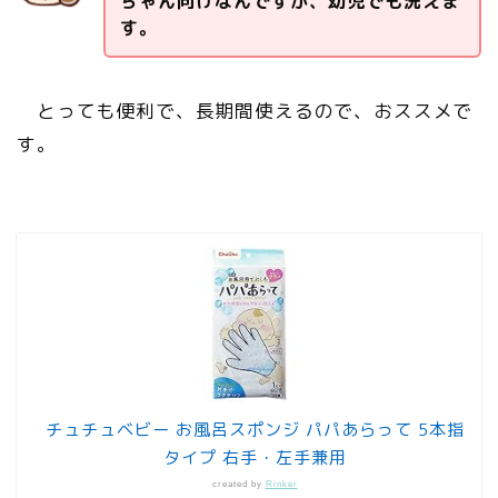
ちゃん向けなんですが、幼児でも洗えま
す。
とっても便利で、長期間使えるので、おススメで
す。
チュチュベビー お風呂スポンジ パパあらって 5本指
タイプ 右手・左手兼用
created by
Rinker