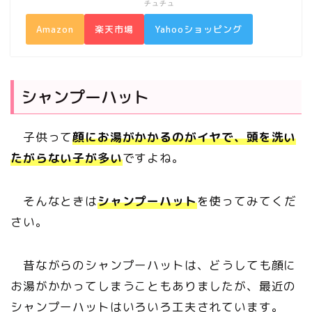
チュチュ
Amazon
楽天市場
Yahooショッピング
シャンプーハット
子供って
顔にお湯がかかるのがイヤで、頭を洗い
たがらない子が多い
ですよね。
そんなときは
シャンプーハット
を使ってみてくだ
さい。
昔ながらのシャンプーハットは、どうしても顔に
お湯がかかってしまうこともありましたが、最近の
シャンプーハットはいろいろ工夫されています。