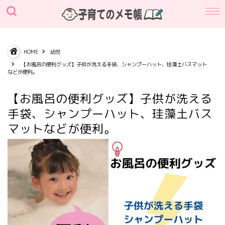
HOME
幼児
【お風呂の便利グッズ】子供が洗える手袋、シャンプーハット、珪藻土バスマット
などが便利。
【お風呂の便利グッズ】子供が洗える
手袋、シャンプーハット、珪藻土バス
マットなどが便利。