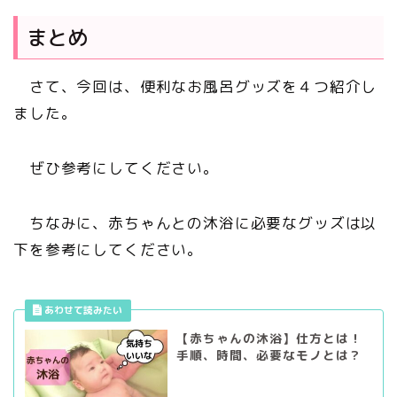
まとめ
さて、今回は、便利なお風呂グッズを４つ紹介し
ました。
ぜひ参考にしてください。
ちなみに、赤ちゃんとの沐浴に必要なグッズは以
下を参考にしてください。
【赤ちゃんの沐浴】仕方とは！
手順、時間、必要なモノとは？