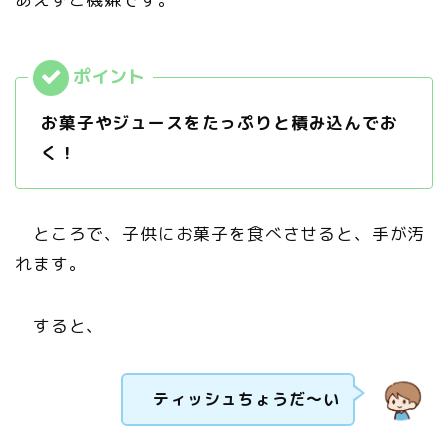
お菓子やジュースをたっぷりと積み込んでお
く！
ところで、子供にお菓子を食べさせると、手が汚
れます。
すると、
ティッシュちょうだ～い