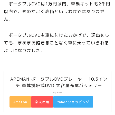
ポータブルDVDは1万円以内、車載キットも2千円
以内で、ものすごく高価というわけではありませ
ん。
ポータブルDVDを車に付けたおかげで、遠出をし
ても、まあまあ飽きることなく車に乗っていられる
ようになりました。
APEMAN ポータブルDVDプレーヤー 10.5イン
チ 車載携帯式DVD 大容量充電バッテリー
apeman
Amazon
楽天市場
Yahooショッピング