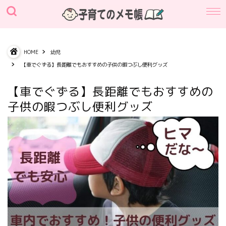
HOME
幼児
【車でぐずる】長距離でもおすすめの子供の暇つぶし便利グッズ
【車でぐずる】長距離でもおすすめの
子供の暇つぶし便利グッズ