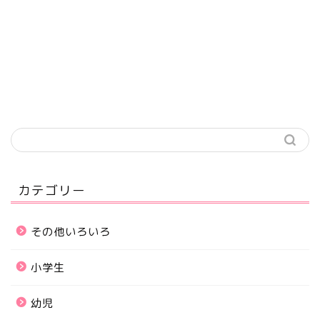
カテゴリー
その他いろいろ
小学生
幼児
ホーム