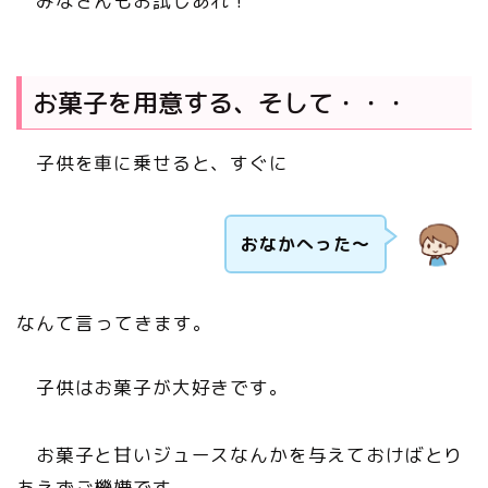
みなさんもお試しあれ！
お菓子を用意する、そして・・・
子供を車に乗せると、すぐに
おなかへった～
なんて言ってきます。
子供はお菓子が大好きです。
お菓子と甘いジュースなんかを与えておけばとり
あえずご機嫌です。