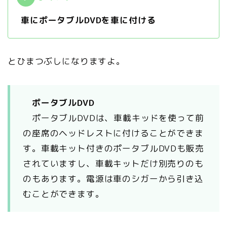
車にポータブルDVDを車に付ける
とひまつぶしになりますよ。
ポータブルDVD
ポータブルDVDは、車載キッドを使って前
の座席のヘッドレストに付けることができま
す。車載キット付きのポータブルDVDも販売
されていますし、車載キットだけ別売りのも
のもあります。電源は車のシガーから引き込
むことができます。