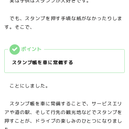
実は子供はスタンプが大好きです。
でも、スタンプを押す手頃な紙がなかったりしま
す。そこで、
スタンプ帳を車に常備する
ことにしました。
スタンプ帳を車に常備することで、サービスエリ
アや道の駅、そして行先の観光地などでスタンプを
押すことが、ドライブの楽しみのひとつになりまし