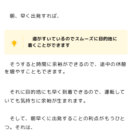
朝、早く出発すれば、
道がすいているのでスムーズに目的地に
着くことができます
そうすると時間に余裕ができるので、途中の休憩
を増やすこともできます。
それに目的地にも早く到着できるので、運転して
いても気持ちに余裕が生まれます。
そして、朝早くに出発することの利点がもうひと
つ。それは、