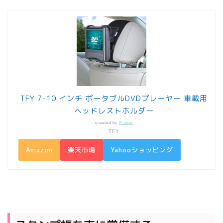
TFY 7-10 インチ ポータブルDVDプレーヤー 車載用
ヘッドレストホルダー
created by
Rinker
TFY
Amazon
楽天市場
Yahooショッピング