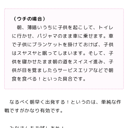
（ウチの場合）
朝、薄暗いうちに子供を起こして、トイレ
に行かせ、パジャマのまま車に乗せます。車
で子供にブランケットを掛けておけば、子供
はスヤスヤと眠ってしまいます。そして、子
供を寝かせたまま朝の道をスイスイ進み、子
供が目を覚ましたらサービスエリアなどで朝
食を食べる！といった具合です。
なるべく朝早く出発する！というのは、単純な作
戦ですがかなり有効です。