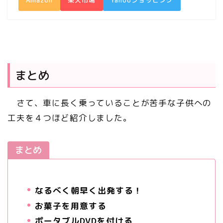
まとめ
さて、車に長く乗っていることが苦手な子供への
工夫を４つほど紹介しました。
まとめ
なるべく朝早く出発する！
お菓子を用意する
ポータブルDVDを付ける