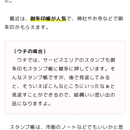
た。
最近は、
御朱印帳が人気
で、神社やお寺などで御
朱印がもらえます。
（ウチの場合）
ウチでは、サービスエリアのスタンプも御
朱印もスタンプ帳に雑多に押しています。そ
んなスタンプ帳ですが、後で見返してみる
と、そういえばこんなところにいったなぁと
見返すことができるので、結構いい思い出の
品になりますよ。
スタンプ帳は、市販のノートなどでもいいかと思