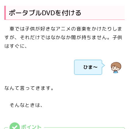
ポータブルDVDを付ける
車では子供が好きなアニメの音楽をかけたりしま
すが、それだけではなかなか間が持ちません。子供
はすぐに、
ひま～
なんて言ってきます。
そんなときは、