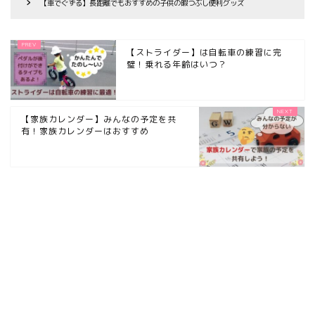
【車でぐずる】長距離でもおすすめの子供の暇つぶし便利グッズ
【ストライダー】は自転車の練習に完
璧！乗れる年齢はいつ？
【家族カレンダー】みんなの予定を共
有！家族カレンダーはおすすめ