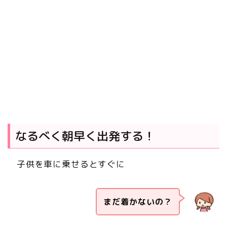
なるべく朝早く出発する！
子供を車に乗せるとすぐに
まだ着かないの？