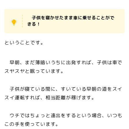
子供を寝かせたまま車に乗せることがで
きる！
ということです。
早朝、まだ薄暗いうちに出発すれば、子供は車で
スヤスヤと眠っています。
子供が寝ている間に、すいている早朝の道をスイ
スイ運転すれば、相当距離が稼げます。
ウチではちょっと遠出をするという場合、いつも
この手を使っています。