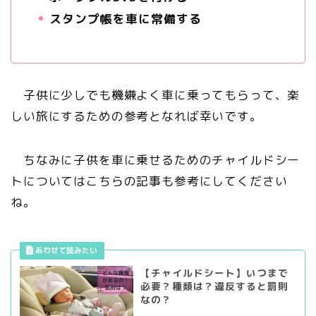
スタンプ帳を車に常備する
子供に少しでも機嫌よく車に乗ってもらって、楽
しい旅にするための参考となれば幸いです。
ちなみに子供を車に乗せるためのチャイルドシー
トについてはこちらの記事も参考にしてください
ね。
【チャイルドシート】いつまで
必要？種類は？違反すると罰則
なの？