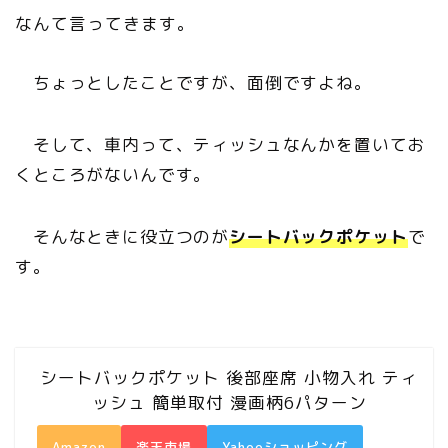
なんて言ってきます。
ちょっとしたことですが、面倒ですよね。
そして、車内って、ティッシュなんかを置いてお
くところがないんです。
そんなときに役立つのが
シートバックポケット
で
す。
シートバックポケット 後部座席 小物入れ ティ
ッシュ 簡単取付 漫画柄6パターン
Amazon
楽天市場
Yahooショッピング