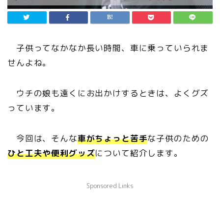
子供ってなかなか長い時間、車に乗っていられま
せんよね。
ウチの娘も遠くにお出かけするときは、よくグズ
っています。
今回は、そんな
車がちょっと苦手
な子供のための
ひと工夫や便利グッズ
について紹介します。
Sponsored Links