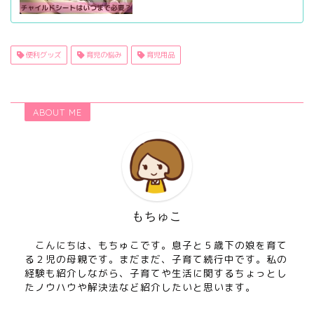
便利グッズ
育児の悩み
育児用品
ABOUT ME
もちゅこ
こんにちは、もちゅこです。息子と５歳下の娘を育て
る２児の母親です。まだまだ、子育て続行中です。私の
経験も紹介しながら、子育てや生活に関するちょっとし
たノウハウや解決法など紹介したいと思います。