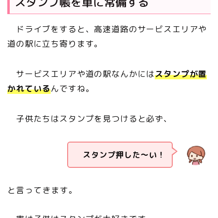
スタンプ帳を車に常備する
ドライブをすると、高速道路のサービスエリアや
道の駅に立ち寄ります。
サービスエリアや道の駅なんかには
スタンプが置
かれている
んですね
。
子供たちはスタンプを見つけると必ず、
スタンプ押した～い！
と言ってきます。