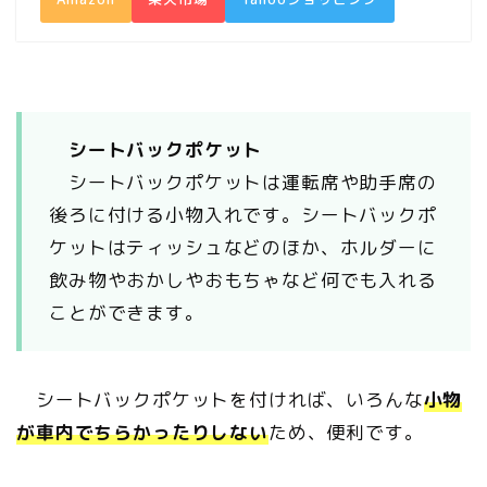
シートバックポケット
シートバックポケットは運転席や助手席の
後ろに付ける小物入れです。シートバックポ
ケットはティッシュなどのほか、ホルダーに
飲み物やおかしやおもちゃなど何でも入れる
ことができます。
シートバックポケットを付ければ、いろんな
小物
が車内でちらかったりしない
ため、便利です。