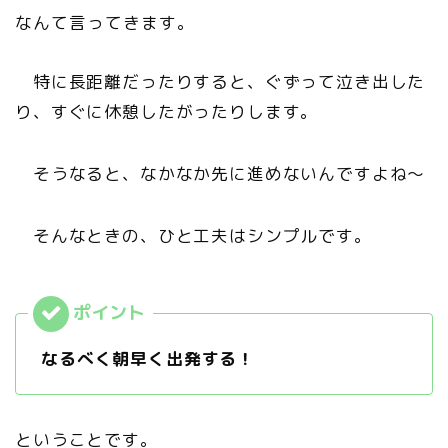
なんて言ってきます。
特に長距離だったりすると、ぐずって泣き出した
り、すぐに休憩したがったりします。
そうなると、なかなか先に進めないんですよね～
そんなときの、ひと工夫はシンプルです。
なるべく朝早く出発する！
ということです。