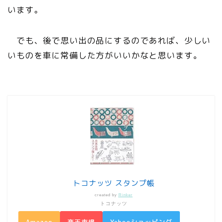
います。
でも、後で思い出の品にするのであれば、少しい
いものを車に常備した方がいいかなと思います。
トコナッツ スタンプ帳
created by
Rinker
トコナッツ
Amazon
楽天市場
Yahooショッピング