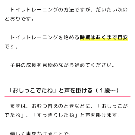
トイレトレーニングの方法ですが、だいたい次の
とおりです。
トイレトレーニングを始める
時期は
あくまで目安
です。
子供の成長を見極めながら始めてください。
「おしっこでたね」と声を掛ける（１歳～）
まずは、おむつ替えのときなどに、「おしっこが
でたね」、「すっきりしたね」と声を掛けます。
優しく声をかけることで、