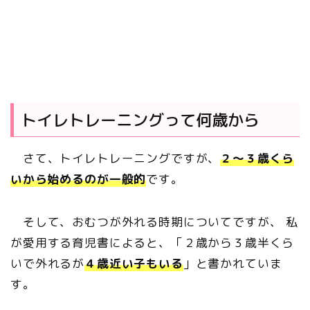
トイレトレーニングって何歳から
さて、トイレトレーニングですが、
２～３歳くら
いから始めるのが一般的
です。
そして、おむつが外れる時期についてですが、 私
が愛用する育児書によると、「２歳から３歳半くら
いで外れるが
４歳近い子もいる
」と書かれていま
す。