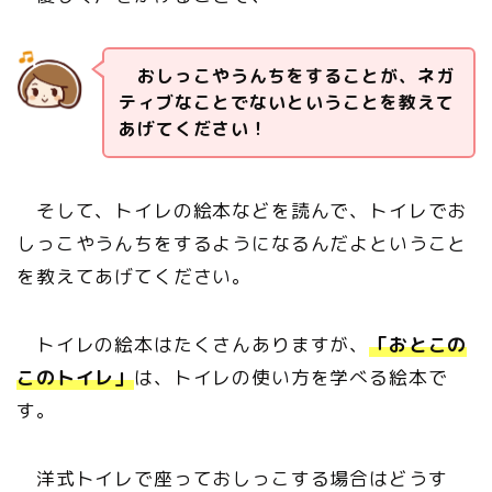
おしっこやうんちをすることが、ネガ
ティブなことでないということを教えて
あげてください！
そして、トイレの絵本などを読んで、トイレでお
しっこやうんちをするようになるんだよということ
を教えてあげてください。
トイレの絵本はたくさんありますが、
「おとこの
このトイレ」
は、トイレの使い方を学べる絵本で
す。
洋式トイレで座っておしっこする場合はどうす