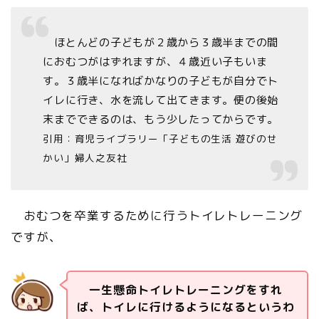
ほとんどの子どもが２歳から３歳半までの間
におむつがはずれますが、４歳近い子もいま
す。３歳半になればかなりの子どもが自分でト
イレに行き、水を流して出てきます。便の後始
末までできるのは、もう少したってからです。
引用：育児ライブラリー「子どもの生活 遊びのせ
かい」婦人之友社
おむつを卒業するために行うトイレトレーニング
ですが、
一生懸命トイレトレーニングをすれ
ば、トイレに行けるようになるというわ