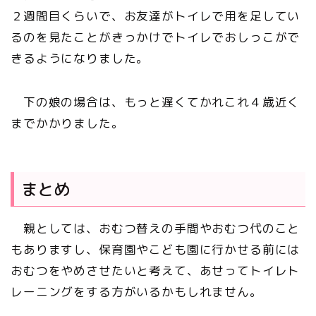
２週間目くらいで、お友達がトイレで用を足してい
るのを見たことがきっかけでトイレでおしっこがで
きるようになりました。
下の娘の場合は、もっと遅くてかれこれ４歳近く
までかかりました。
まとめ
親としては、おむつ替えの手間やおむつ代のこと
もありますし、保育園やこども園に行かせる前には
おむつをやめさせたいと考えて、あせってトイレト
レーニングをする方がいるかもしれません。