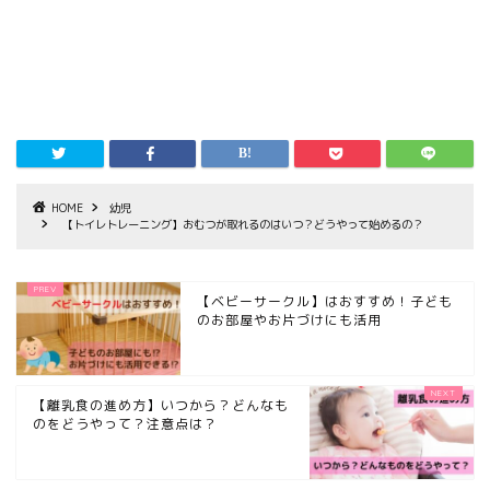
HOME
幼児
【トイレトレーニング】おむつが取れるのはいつ？どうやって始めるの？
【ベビーサークル】はおすすめ！子ども
のお部屋やお片づけにも活用
【離乳食の進め方】いつから？どんなも
のをどうやって？注意点は？