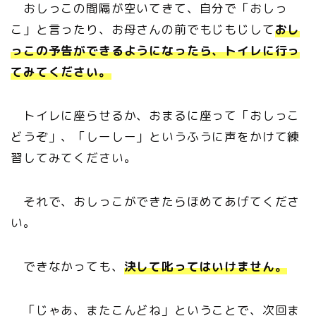
おしっこの間隔が空いてきて、自分で「おしっ
こ」と言ったり、お母さんの前でもじもじして
おし
っこの予告ができるようになったら、トイレに行っ
てみてください。
トイレに座らせるか、おまるに座って「おしっこ
どうぞ」、「しーしー」というふうに声をかけて練
習してみてください。
それで、おしっこができたらほめてあげてくださ
い。
できなかっても、
決して叱ってはいけません。
「じゃあ、またこんどね」ということで、次回ま