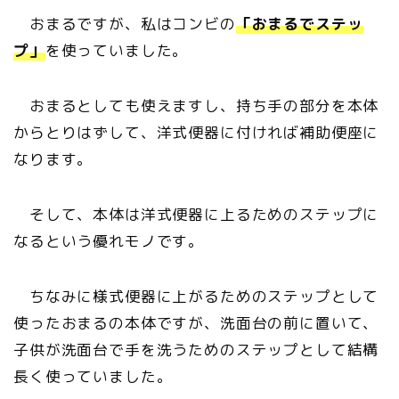
おまるですが、私はコンビの
「おまるでステッ
プ」
を使っていました。
おまるとしても使えますし、持ち手の部分を本体
からとりはずして、洋式便器に付ければ補助便座に
なります。
そして、本体は洋式便器に上るためのステップに
なるという優れモノです。
ちなみに様式便器に上がるためのステップとして
使ったおまるの本体ですが、洗面台の前に置いて、
子供が洗面台で手を洗うためのステップとして結構
長く使っていました。