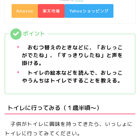
created by
Rinker
Amazon
楽天市場
Yahooショッピング
おむつ替えのときなどに、「おしっこ
がでたね」、「すっきりしたね」と声を
掛ける。
トイレの絵本などを読んで、おしっこ
やうんちはトイレですることを教える。
トイレに行ってみる（１歳半頃～）
子供がトイレに興味を持ってきたら、いっしょに
トイレに行ってみてください。