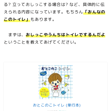
る? 立っておしっこする場合は? など、具体的に伝
えられる内容になっています。もちろん
「おんなの
このトイレ」
もあります。
まずは、
おしっこやうんちはトイレでするんだよ
ということを教えてあげてください。
おとこのこトイレ (単行本)