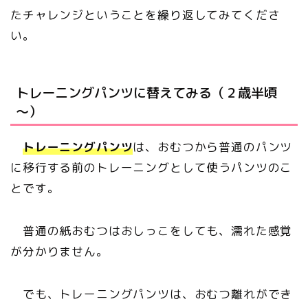
たチャレンジということを繰り返してみてくださ
い。
トレーニングパンツに替えてみる（２歳半頃
～）
トレーニングパンツ
は、おむつから普通のパンツ
に移行する前のトレーニングとして使うパンツのこ
とです。
普通の紙おむつはおしっこをしても、濡れた感覚
が分かりません。
でも、トレーニングパンツは、おむつ離れができ