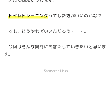
なんて悩んだりします。
トイレトレーニング
ってした方がいいのかな？
でも、どうやればいいんだろう・・・。
今回はそんな疑問にお答えしていきたいと思いま
す。
Sponsored Links