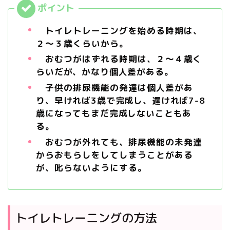
トイレトレーニングを始める時期は、
２～３歳くらいから。
おむつがはずれる時期は、
２～４歳く
らいだが、かなり個人差がある。
子供の排尿機能の発達は個人差が
あ
り、早ければ3歳で完成し、遅ければ7-8
歳になってもまだ完成しないこともあ
る。
おむつが外れても、排尿機能の未発達
からおもらしをしてしまうことがある
が、叱らないようにする。
トイレトレーニングの方法