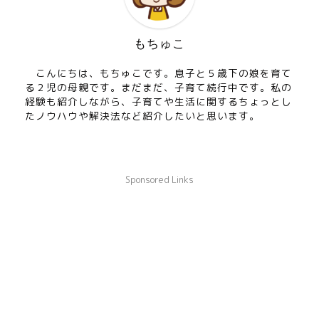
もちゅこ
こんにちは、もちゅこです。息子と５歳下の娘を育て
る２児の母親です。まだまだ、子育て続行中です。私の
経験も紹介しながら、子育てや生活に関するちょっとし
たノウハウや解決法など紹介したいと思います。
Sponsored Links