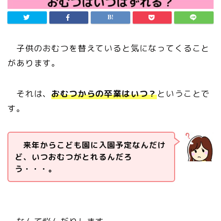
子供のおむつを替えていると気になってくること
があります。
それは、
おむつからの卒業はいつ？
ということで
す。
来年からこども園に入園予定なんだけ
ど、いつおむつがとれるんだろ
う・・・。