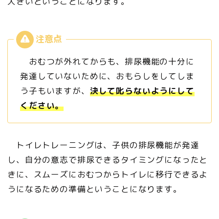
大きいということになります。
おむつが外れてからも、排尿機能の十分に
発達していないために、おもらしをしてしま
う子もいますが、
決して叱らないようにして
ください。
トイレトレーニングは、子供の排尿機能が発達
し、自分の意志で排尿できるタイミングになったと
きに、スムーズにおむつからトイレに移行できるよ
うになるための準備ということになります。