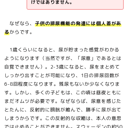
けではありません。
なぜなら、
子供の排尿機能の発達には個人差があ
る
からです。
1歳くらいになると、尿が貯まった感覚がわかる
ようになります（当然ですが、「尿意」であるとは
自覚できません）。2-3歳になると、尿をまとめて
しっかり出すことが可能になり、1日の排尿回数が
6-8回程度になります。残尿もないか少なくなりま
す。しかし、多くの子どもは、この頃は昼夜ともに
まだオムツが必要です。なぜならば、尿意を感じた
とたんに、反射的に膀胱が縮んで、勝手に尿が出て
しまうからです。この反射的な収縮は、本人の意思
では止めることができません。スウェーデンの約50