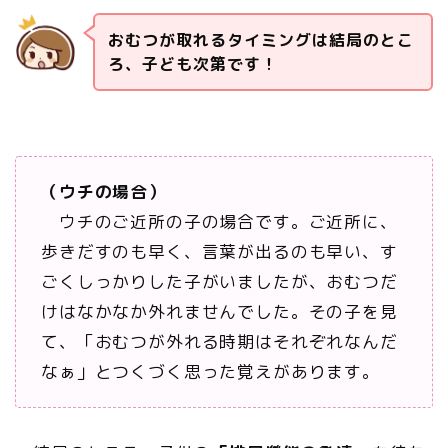
おむつが取れるタイミングは結局のとこ
ろ、子ども次第です！
（ウチの場合）
ウチのご近所の子の場合です。ご近所に、
歩きだすのも早く、言葉が出るのも早い、す
ごくしっかりした子がいましたが、おむつだ
けはなかなか外れませんでした。その子を見
て、「おむつが外れる時期はそれぞれなんだ
なぁ」とつくづく思った覚えがあります。