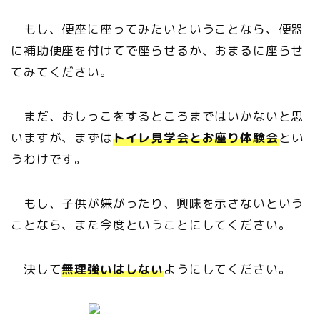
もし、便座に座ってみたいということなら、便器
に補助便座を付けてで座らせるか、おまるに座らせ
てみてください。
まだ、おしっこをするところまではいかないと思
いますが、まずは
トイレ見学会
と
お座り体験会
とい
うわけです。
もし、子供が嫌がったり、興味を示さないという
ことなら、また今度ということにしてください。
決して
無理強いはしない
ようにしてください。