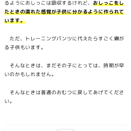
るようにおしっこは吸収するけれど、
おしっこをし
たときの濡れた感覚が子供に分かるように作られて
います。
ただ、トレーニングパンツに代えたらすごく嫌が
る子供もいます。
そんなときは、まだその子にとっては、時期が早
いのかもしれません。
そんなときは普通のおむつに戻してあげてくださ
い。