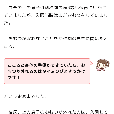
ウチの上の息子は幼稚園の満3歳児保育に行かせ
ていましたが、入園当時はまだおむつをしていまし
た。
おむつが取れないことを幼稚園の先生に聞いたと
ころ、
こころと身体の準備ができていたら、お
むつが外れるのはタイミングときっかけ
です！
というお返事でした。
結局、上の息子のおむつが外れたのは、入園して