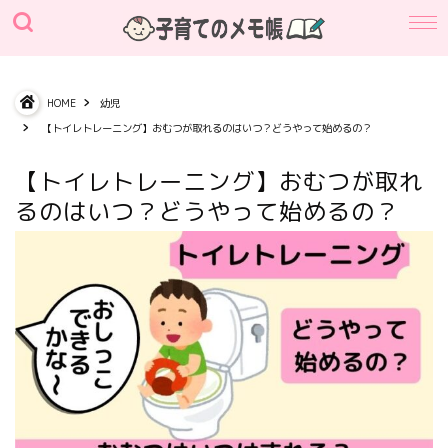
HOME
幼児
【トイレトレーニング】おむつが取れるのはいつ？どうやって始めるの？
【トイレトレーニング】おむつが取れ
るのはいつ？どうやって始めるの？